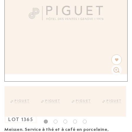
LOT
1365
Meissen. Service à thé et à café en porcelaine,