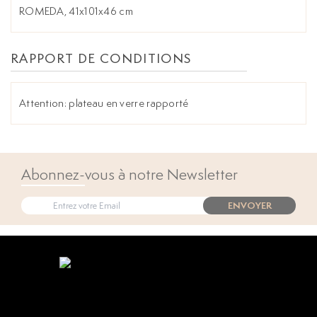
ROMEDA, 41x101x46 cm
RAPPORT DE CONDITIONS
Attention: plateau en verre rapporté
Abonnez-vous à notre Newsletter
ENVOYER
Open popup