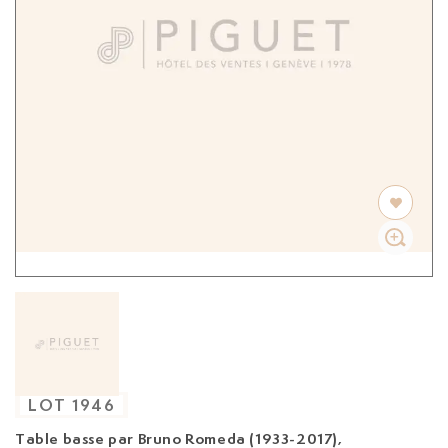
LOT
1946
Table basse par Bruno Romeda (1933-2017),