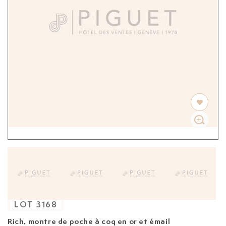
LOT
3168
Rich, montre de poche à coq en or et émail