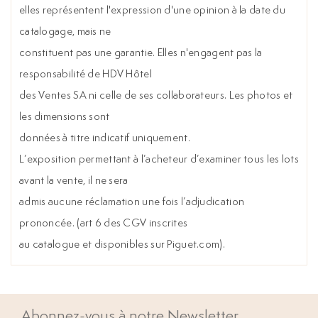
elles représentent l'expression d'une opinion à la date du
catalogage, mais ne
constituent pas une garantie. Elles n'engagent pas la
responsabilité de HDV Hôtel
des Ventes SA ni celle de ses collaborateurs. Les photos et
les dimensions sont
données à titre indicatif uniquement.
L’exposition permettant à l’acheteur d’examiner tous les lots
avant la vente, il ne sera
admis aucune réclamation une fois l’adjudication
prononcée. (art 6 des CGV inscrites
au catalogue et disponibles sur Piguet.com).
Abonnez-vous à notre Newsletter