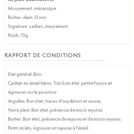
Mouvement: mécanique
Boîtier: diam. 51 mm
Signature: cadran, mouvement
Poids: 73g
RAPPORT DE CONDITIONS
Etat général: Bon.
Cadran en émail blanc: Très bon état. petite fissure et
égrisures sur le pourtour.
Aiguilles: Bon état, traces d'oxydation et usures.
Verre plexi: Bon état, présence de micro rayures.
Boîtier: Bon état, présence de rayures et de micro rayures.
Petits éclats, égrisures et rayures à l'émail.