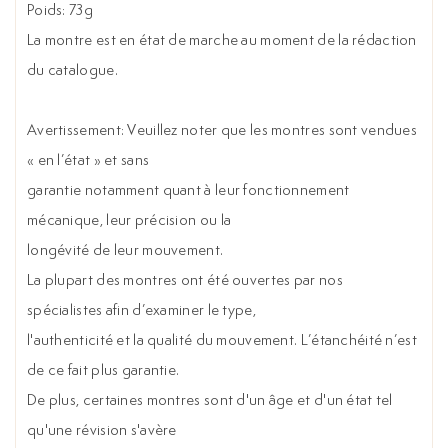
Poids: 73g
La montre est en état de marche au moment de la rédaction
du catalogue.
Avertissement: Veuillez noter que les montres sont vendues
« en l’état » et sans
garantie notamment quant à leur fonctionnement
mécanique, leur précision ou la
longévité de leur mouvement.
La plupart des montres ont été ouvertes par nos
spécialistes afin d’examiner le type,
l'authenticité et la qualité du mouvement. L’étanchéité n’est
de ce fait plus garantie.
De plus, certaines montres sont d'un âge et d'un état tel
qu'une révision s'avère