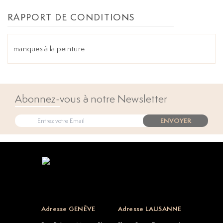
RAPPORT DE CONDITIONS
manques à la peinture
Abonnez-vous à notre Newsletter
ENVOYER
Open popup
Adresse GENÈVE
Adresse LAUSANNE