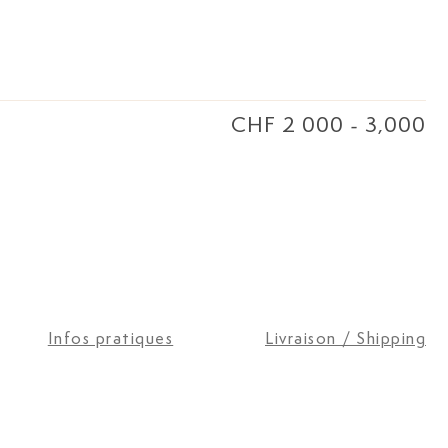
CHF 2 000
-
3,000
Infos pratiques
Livraison / Shipping