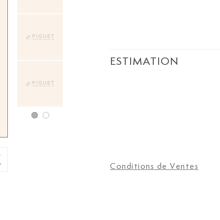
ESTIMATION
Conditions de Ventes