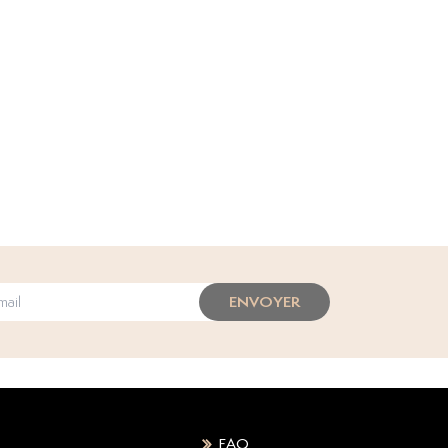
ENVOYER
FAQ