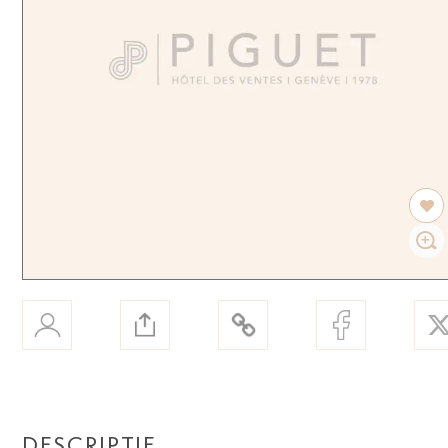
DESCRIPTIF