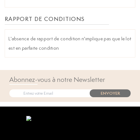
RAPPORT DE CONDITIONS
L'absence de rapport de condition n'implique pas que le lot
est en parfaite condition
Abonnez-vous à notre Newsletter
ENVOYER
Open popup