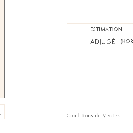
ESTIMATION
ADJUGÉ
(HOR
Conditions de Ventes