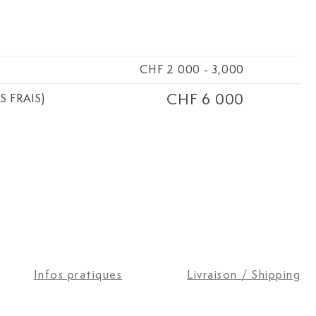
CHF 2 000
-
3,000
CHF 6 000
S FRAIS)
Infos pratiques
Livraison / Shipping