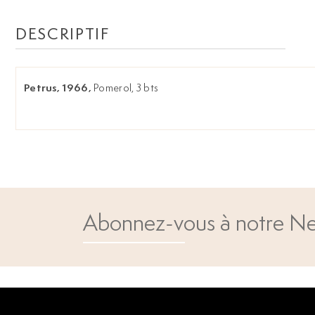
DESCRIPTIF
Petrus, 1966,
Pomerol, 3 bts
Abonnez-vous à notre Ne