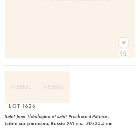
LOT
1626
,
Saint Jean Théologien et saint Prochore à Patmos
icône
sur panneau, Russie XVIIe s., 30x25,5 cm