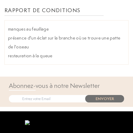
RAPPORT DE CONDITIONS
manques au feuillage
présence d'un éclat sur la branche où se trouve une patte
de l'oiseau
restauration à la queue
Abonnez-vous à notre Newsletter
ENVOYER
Open popup