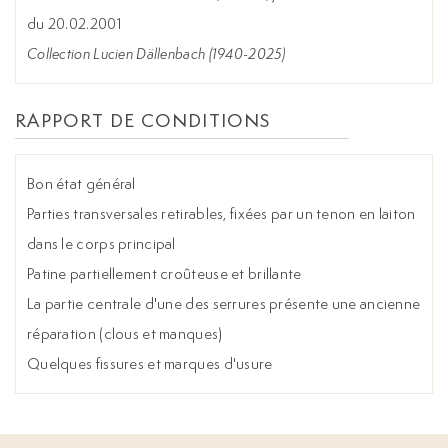
du 20.02.2001
Collection Lucien Dällenbach (1940-2025)
RAPPORT DE CONDITIONS
Bon état général
Parties transversales retirables, fixées par un tenon en laiton
dans le corps principal
Patine partiellement croûteuse et brillante
La partie centrale d'une des serrures présente une ancienne
réparation (clous et manques)
Quelques fissures et marques d'usure