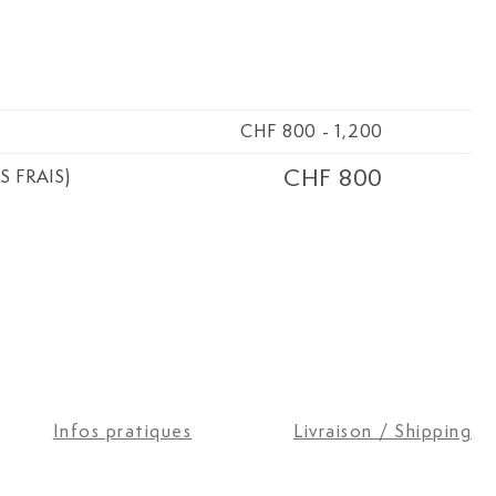
CHF 800
-
1,200
CHF 800
S FRAIS)
Infos pratiques
Livraison / Shipping