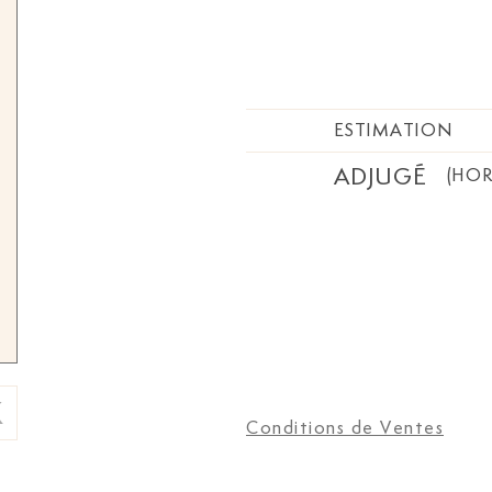
chinois
ESTIMATION
ADJUGÉ
(HOR
Conditions de Ventes