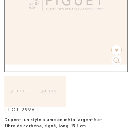
LOT
2996
Dupont, un stylo plume
en métal argenté et
fibre de carbone, signé, long. 15.1 cm