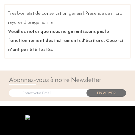
Très bon état de conservation général. Présence de micro
rayures d'usage normal.
Veuillez noter que nous ne garantissons pas le
fonctionnement des instruments d'écriture. Ceux-ci
n'ont pas été testés.
Abonnez-vous à notre Newsletter
ENVOYER
Open popup