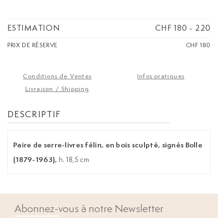
ESTIMATION
CHF 180
-
220
PRIX DE RÉSERVE
CHF 180
Conditions de Ventes
Infos pratiques
Livraison / Shipping
DESCRIPTIF
Paire de serre-livres félin, en bois sculpté, signés Bolle
(1879-1963),
h. 18,5 cm
Abonnez-vous à notre Newsletter