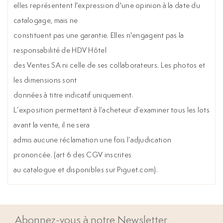
elles représentent l'expression d'une opinion à la date du
catalogage, mais ne
constituent pas une garantie. Elles n'engagent pas la
responsabilité de HDV Hôtel
des Ventes SA ni celle de ses collaborateurs. Les photos et
les dimensions sont
données à titre indicatif uniquement.
L’exposition permettant à l’acheteur d’examiner tous les lots
avant la vente, il ne sera
admis aucune réclamation une fois l’adjudication
prononcée. (art 6 des CGV inscrites
au catalogue et disponibles sur Piguet.com).
Abonnez-vous à notre Newsletter