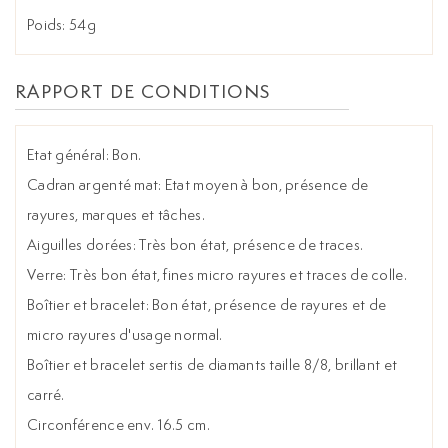
Poids: 54g
RAPPORT DE CONDITIONS
Etat général: Bon.
Cadran argenté mat: Etat moyen à bon, présence de
rayures, marques et tâches.
Aiguilles dorées: Très bon état, présence de traces.
Verre: Très bon état, fines micro rayures et traces de colle.
Boîtier et bracelet: Bon état, présence de rayures et de
micro rayures d'usage normal.
Boîtier et bracelet sertis de diamants taille 8/8, brillant et
carré.
Circonférence env. 16.5 cm.