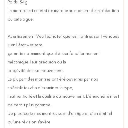
Poids: 54g
La montre est en état de marche au moment de la rédaction
du catalogue.
Avertissement: Veuillez noter que les montres sont vendues
« en l’état » et sans
garantie notamment quant à leur fonctionnement
mécanique, leur précision ou la
longévité de leur mouvement.
La plupart des montres ont été ouvertes par nos
spécialistes afin d’examiner le type,
l'authenticité et la qualité du mouvement. L’étanchéité n’est
de ce fait plus garantie.
De plus, certaines montres sont d'un âge et d'un état tel
qu'une révision s'avère