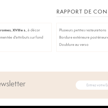
RAPPORT DE CON
romes, XVIIIe s.
, à décor
Plusieurs petites restaurations
mentée d'attributs sur fond
Bordure extérieure postérieur
Doublure au verso
wsletter