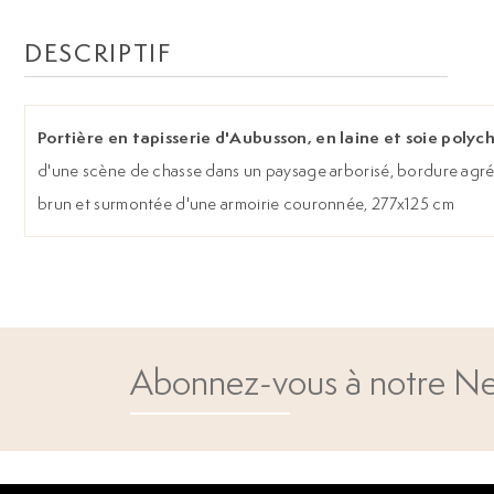
DESCRIPTIF
Portière en tapisserie d'Aubusson, en laine et soie polych
d'une scène de chasse dans un paysage arborisé, bordure agré
brun et surmontée d'une armoirie couronnée, 277x125 cm
Abonnez-vous à notre Ne