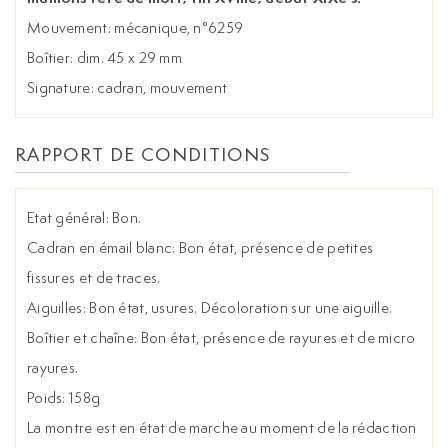
Mouvement: mécanique, n°6259
Boîtier: dim. 45 x 29 mm
Signature: cadran, mouvement
RAPPORT DE CONDITIONS
Etat général: Bon.
Cadran en émail blanc: Bon état, présence de petites
fissures et de traces.
Aiguilles: Bon état, usures. Décoloration sur une aiguille.
Boîtier et chaîne: Bon état, présence de rayures et de micro
rayures.
Poids: 158g
La montre est en état de marche au moment de la rédaction