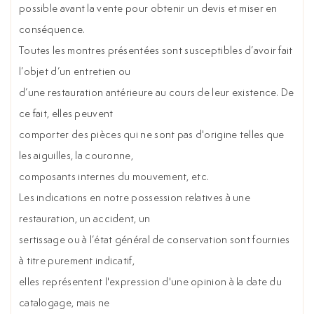
possible avant la vente pour obtenir un devis et miser en
conséquence.
Toutes les montres présentées sont susceptibles d’avoir fait
l’objet d’un entretien ou
d’une restauration antérieure au cours de leur existence. De
ce fait, elles peuvent
comporter des pièces qui ne sont pas d'origine telles que
les aiguilles, la couronne,
composants internes du mouvement, etc.
Les indications en notre possession relatives à une
restauration, un accident, un
sertissage ou à l’état général de conservation sont fournies
à titre purement indicatif,
elles représentent l'expression d'une opinion à la date du
catalogage, mais ne