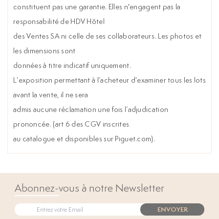
constituent pas une garantie. Elles n'engagent pas la
responsabilité de HDV Hôtel
des Ventes SA ni celle de ses collaborateurs. Les photos et
les dimensions sont
données à titre indicatif uniquement.
L’exposition permettant à l’acheteur d’examiner tous les lots
avant la vente, il ne sera
admis aucune réclamation une fois l’adjudication
prononcée. (art 6 des CGV inscrites
au catalogue et disponibles sur Piguet.com).
Abonnez-vous à notre Newsletter
ENVOYER