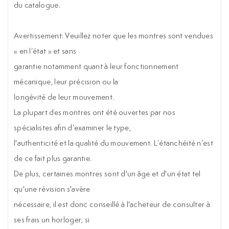
du catalogue.
Avertissement: Veuillez noter que les montres sont vendues
« en l’état » et sans
garantie notamment quant à leur fonctionnement
mécanique, leur précision ou la
longévité de leur mouvement.
La plupart des montres ont été ouvertes par nos
spécialistes afin d’examiner le type,
l'authenticité et la qualité du mouvement. L’étanchéité n’est
de ce fait plus garantie.
De plus, certaines montres sont d'un âge et d'un état tel
qu'une révision s'avère
nécessaire, il est donc conseillé à l'acheteur de consulter à
ses frais un horloger, si