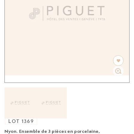
LOT
1369
Nyon. Ensemble de 3 pièces en porcelaine,