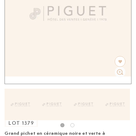
LOT
1379
Grand pichet en céramique noire et verte à