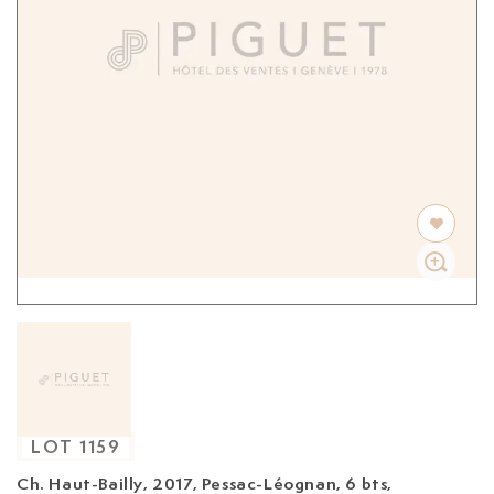
LOT
1159
Ch. Haut-Bailly, 2017,
Pessac-Léognan, 6 bts,