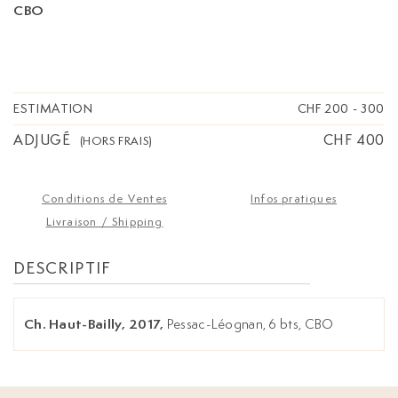
CBO
ESTIMATION
CHF 200
-
300
ADJUGÉ
CHF 400
(HORS FRAIS)
Conditions de Ventes
Infos pratiques
Livraison / Shipping
DESCRIPTIF
Ch. Haut-Bailly, 2017,
Pessac-Léognan, 6 bts, CBO