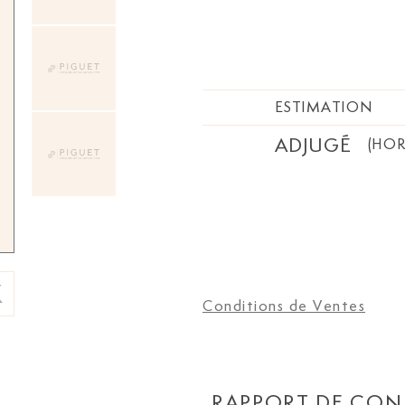
ESTIMATION
ADJUGÉ
(HOR
Conditions de Ventes
RAPPORT DE CON