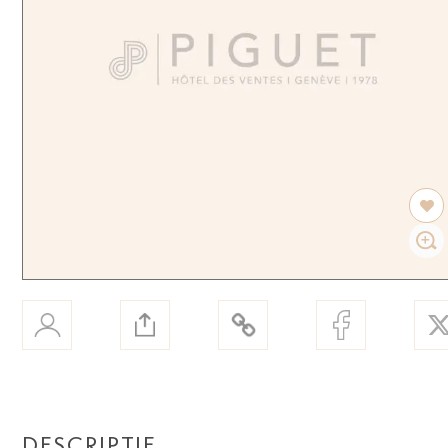
DESCRIPTIF