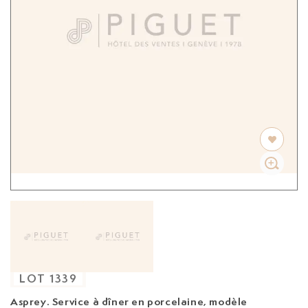
LOT
1339
Asprey. Service à dîner en porcelaine, modèle