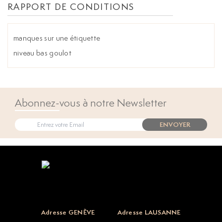
RAPPORT DE CONDITIONS
manques sur une étiquette
niveau bas goulot
Abonnez-vous à notre Newsletter
ENVOYER
Open popup
Adresse GENÈVE
Adresse LAUSANNE