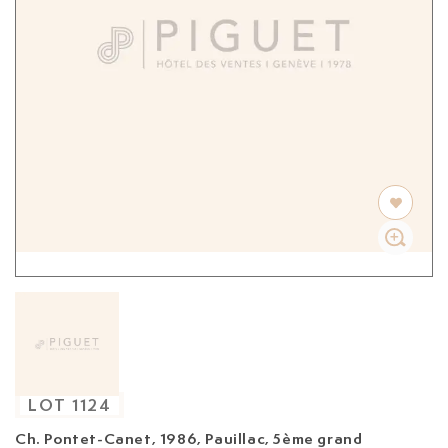
LOT
1124
Ch. Pontet-Canet, 1986,
Pauillac, 5ème grand