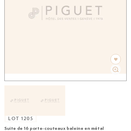
LOT
1205
Suite de 16 porte-couteaux baleine en métal