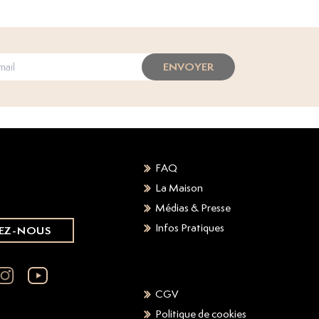
ENVOYER
FAQ
La Maison
Médias & Presse
Infos Pratiques
EZ-NOUS
CGV
Politique de cookies