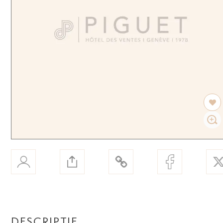
DESCRIPTIF