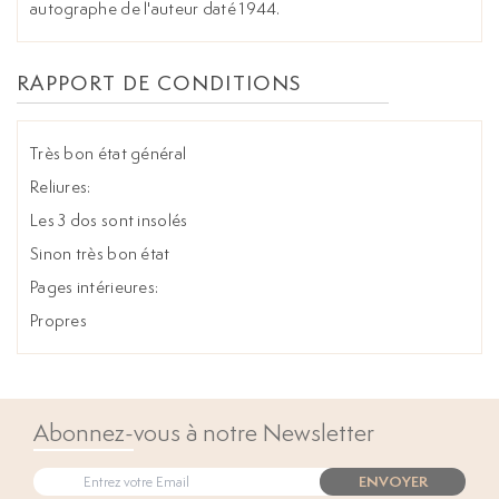
autographe de l'auteur daté 1944.
RAPPORT DE CONDITIONS
Très bon état général
Reliures:
Les 3 dos sont insolés
Sinon très bon état
Pages intérieures:
Propres
Abonnez-vous à notre Newsletter
ENVOYER