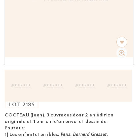
LOT
2185
COCTEAU (Jean). 3 ouvrages
dont 2 en édition
originale et 1 enrichi d'un envoi et dessin de
l'auteur:
1) Les enfants terribles.
Paris, Bernard Grasset,