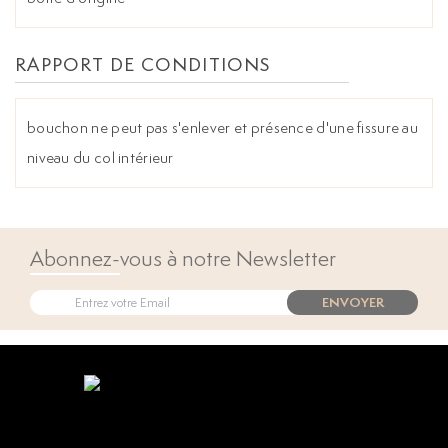
RAPPORT DE CONDITIONS
bouchon ne peut pas s'enlever et présence d'une fissure au
niveau du col intérieur
Abonnez-vous à notre Newsletter
ENVOYER
Open popup