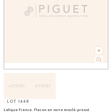
LOT
1448
Lalique France. Flacon en verre moulé-pressé