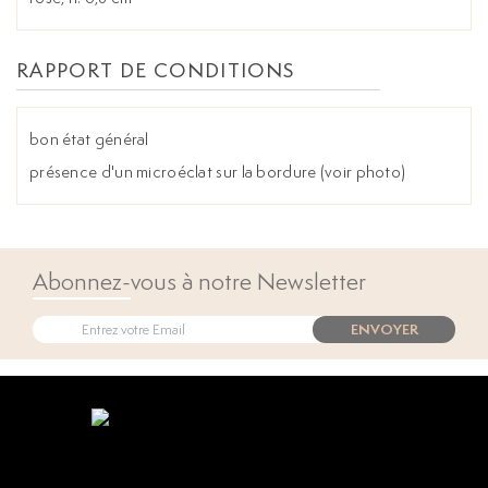
RAPPORT DE CONDITIONS
bon état général
présence d'un microéclat sur la bordure (voir photo)
Abonnez-vous à notre Newsletter
ENVOYER
Open popup