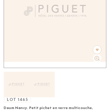
LOT
1465
Daum Nancy. Petit pichet en verre multicouche,