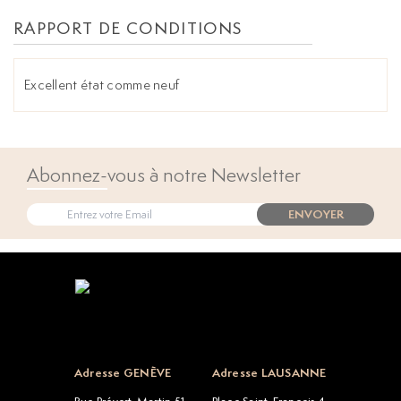
RAPPORT DE CONDITIONS
Excellent état comme neuf
Abonnez-vous à notre Newsletter
ENVOYER
Open popup
Adresse GENÈVE
Adresse LAUSANNE