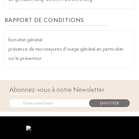
RAPPORT DE CONDITIONS
bon état général
présence de microrayures d'usage général en particulier
sur le présentoir
Abonnez-vous à notre Newsletter
ENVOYER
Open popup