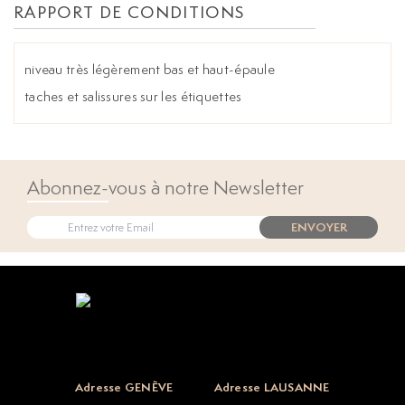
RAPPORT DE CONDITIONS
niveau très légèrement bas et haut-épaule
taches et salissures sur les étiquettes
Abonnez-vous à notre Newsletter
ENVOYER
Open popup
Adresse GENÈVE
Adresse LAUSANNE