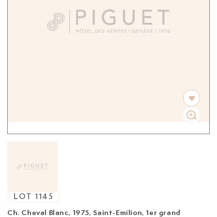
LOT
1145
Ch. Cheval Blanc, 1975,
Saint-Emilion, 1er grand