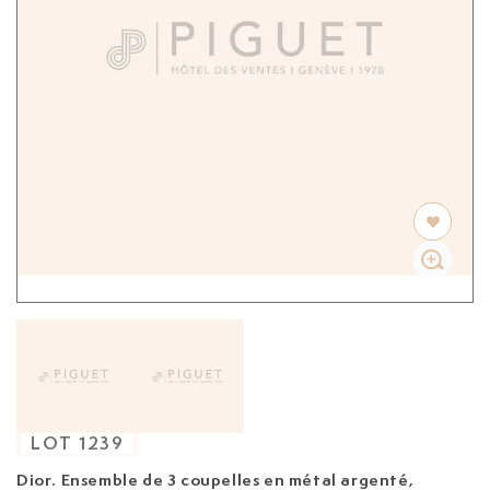
LOT
1239
Dior. Ensemble de 3 coupelles en métal argenté,