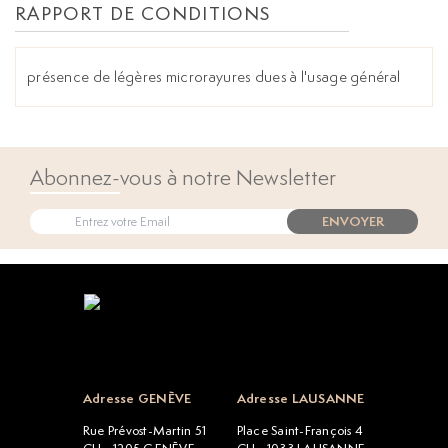
RAPPORT DE CONDITIONS
présence de légères microrayures dues à l'usage général
Abonnez-vous à notre Newsletter
ENVOYER
Open popup
Adresse GENÈVE
Adresse LAUSANNE
Rue Prévost-Martin 51
Place Saint-François 4