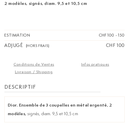
2 modèles,
signés, diam. 9,5 et 10,5 cm
ESTIMATION
CHF 100
-
150
ADJUGÉ
CHF 100
(HORS FRAIS)
Conditions de Ventes
Infos pratiques
Livraison / Shipping
DESCRIPTIF
Dior. Ensemble de 3 coupelles en métal argenté, 2
modèles,
signés, diam. 9,5 et 10,5 cm