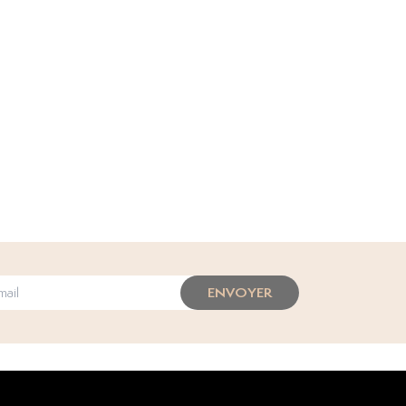
ENVOYER