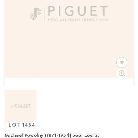
LOT
1454
Michael Powolny (1871-1954) pour Loetz.