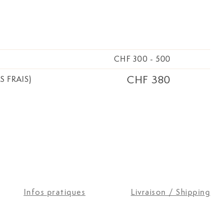
CHF 300
-
500
CHF 380
S FRAIS)
Infos pratiques
Livraison / Shipping