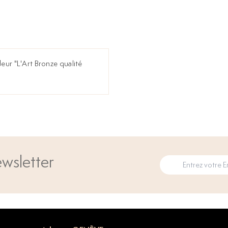
ur "L'Art Bronze qualité
wsletter