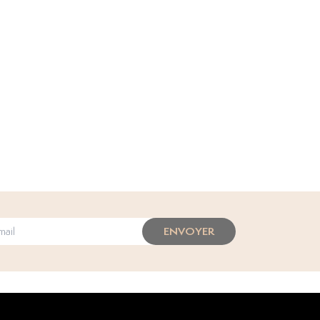
ENVOYER