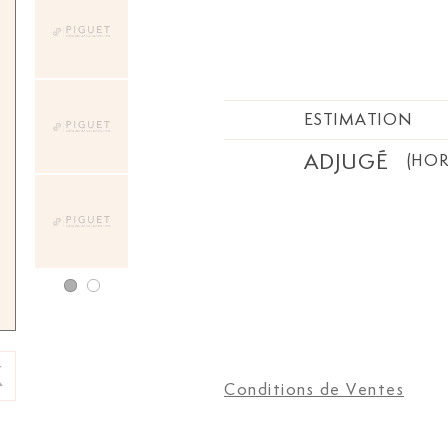
ESTIMATION
ADJUGÉ
(HOR
Conditions de Ventes