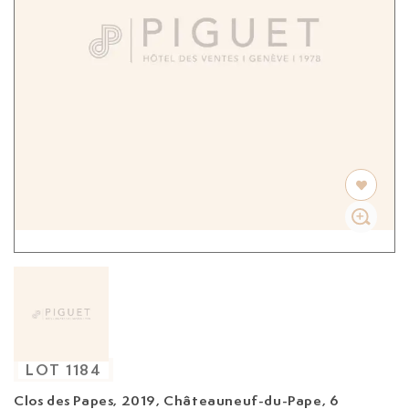
LOT
1184
Clos des Papes, 2019,
Châteauneuf-du-Pape, 6