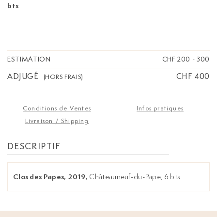
bts
ESTIMATION
CHF 200
-
300
ADJUGÉ
CHF 400
(HORS FRAIS)
Conditions de Ventes
Infos pratiques
Livraison / Shipping
DESCRIPTIF
Clos des Papes, 2019,
Châteauneuf-du-Pape, 6 bts