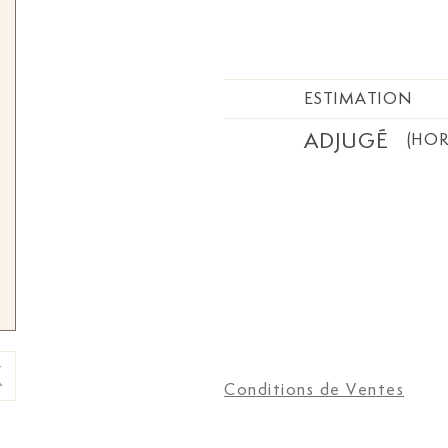
ESTIMATION
ADJUGÉ
(HOR
Conditions de Ventes