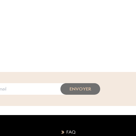
ENVOYER
FAQ