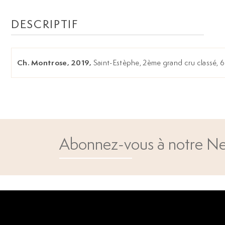
DESCRIPTIF
Ch. Montrose, 2019,
Saint-Estèphe, 2ème grand cru classé, 
Abonnez-vous à notre Ne