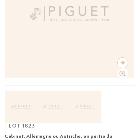
LOT
1823
Cabinet, Allemagne ou Autriche, en partie du