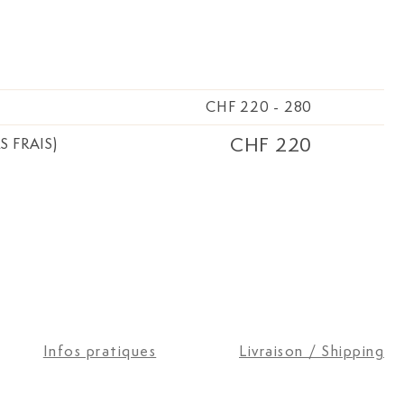
CHF 220
-
280
CHF 220
S FRAIS)
Infos pratiques
Livraison / Shipping