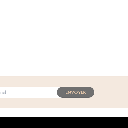
ENVOYER