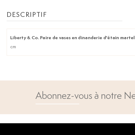
DESCRIPTIF
Liberty & Co. Paire de vases en dinanderie d'étain marte
cm
Abonnez-vous à notre Ne