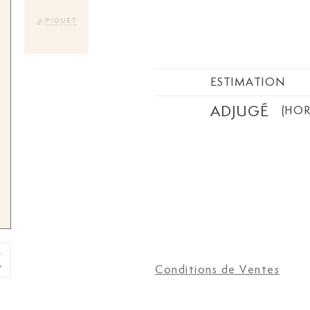
ESTIMATION
ADJUGÉ
(HOR
Conditions de Ventes