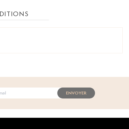
DITIONS
ENVOYER