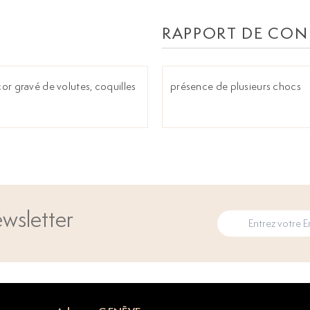
RAPPORT DE CON
or gravé de volutes, coquilles
présence de plusieurs chocs
wsletter