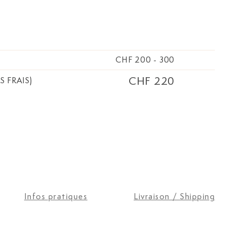
CHF 200
-
300
CHF 220
S FRAIS)
Infos pratiques
Livraison / Shipping