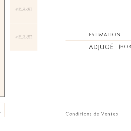
ESTIMATION
ADJUGÉ
(HOR
Conditions de Ventes