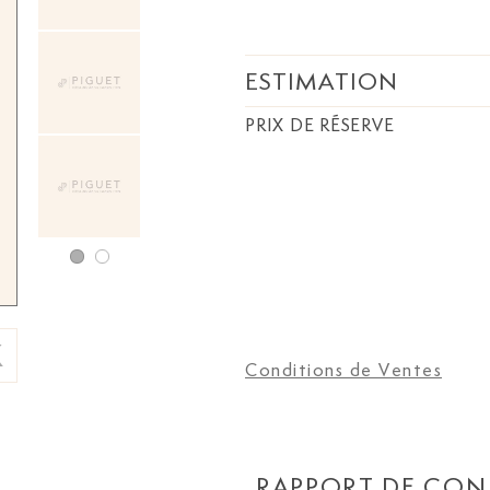
ESTIMATION
PRIX DE RÉSERVE
Conditions de Ventes
RAPPORT DE CON