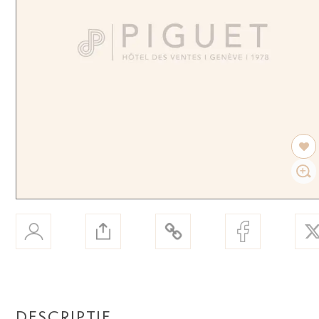
DESCRIPTIF