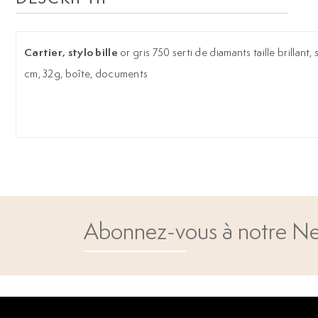
Cartier, stylo bille
or gris 750 serti de diamants taille brillant,
cm, 32g, boîte, documents
Abonnez-vous à notre Ne