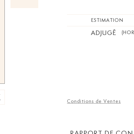
ESTIMATION
ADJUGÉ
(HOR
Conditions de Ventes
RAPPORT DE CON