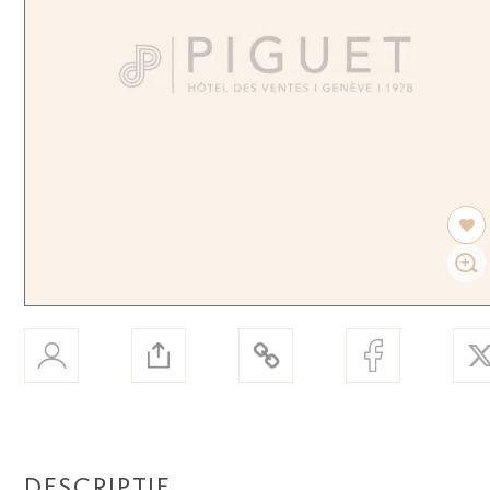
DESCRIPTIF