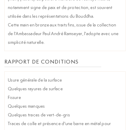
notamment signe de paix et de protection, est souvent
utilisée dans les représentations du Bouddha.
Cette main en bronze aux traits fins, issue de la collection
de l'Ambassadeur Paul André Ramseyer, l'adopte avec une
simplicité naturelle.
RAPPORT DE CONDITIONS
Usure générale de la surface
Quelques rayures de surface
Fissure
Quelques manques
Quelques traces de vert-de-gris
Traces de colle et présence d'une barre en métal pour