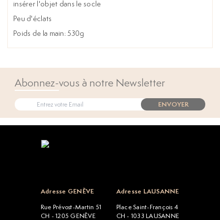
insérer l'objet dans le socle
Peu d'éclats
Poids de la main: 530g
Abonnez-vous à notre Newsletter
ENVOYER
Open popup
Adresse GENÈVE
Adresse LAUSANNE
Rue Prévost-Martin 51
Place Saint-François 4
CH - 1205 GENÈVE
CH - 1033 LAUSANNE