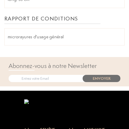
RAPPORT DE CONDITIONS
microrayures d'usage général
Abonnez-vous à notre Newsletter
ENVOYER
Open popup