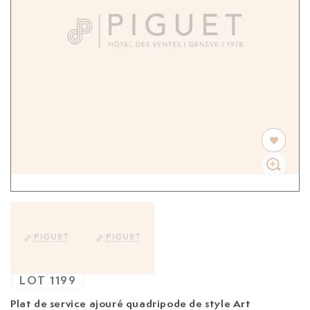
LOT
1199
Plat de service ajouré quadripode de style Art