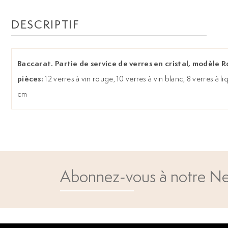
DESCRIPTIF
Baccarat. Partie de service de verres en cristal, modèle
pièces:
12 verres à vin rouge, 10 verres à vin blanc, 8 verres à li
cm
Abonnez-vous à notre Ne