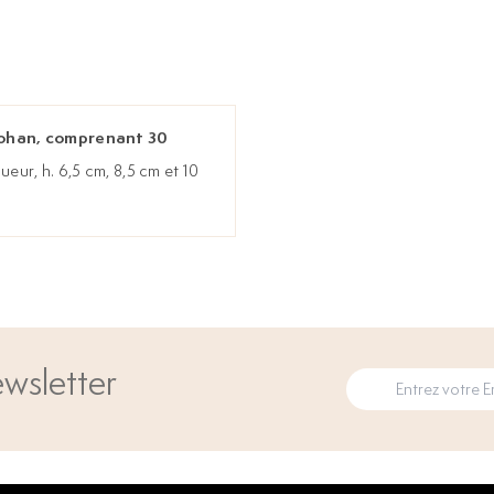
 Rohan, comprenant 30
queur, h. 6,5 cm, 8,5 cm et 10
wsletter