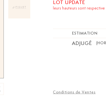
LOT UPDATE
leurs hauteurs sont respective
ESTIMATION
ADJUGÉ
(HOR
Conditions de Ventes