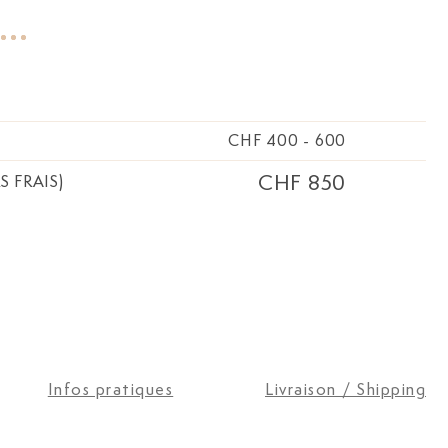
CHF 400
-
600
CHF 850
S FRAIS)
Infos pratiques
Livraison / Shipping