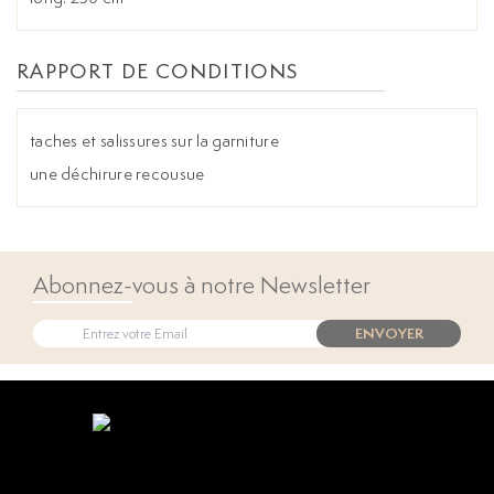
RAPPORT DE CONDITIONS
taches et salissures sur la garniture
une déchirure recousue
Abonnez-vous à notre Newsletter
ENVOYER
Open popup