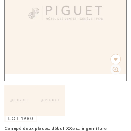
LOT
1980
Canapé deux places, début XXe s.,
à garniture