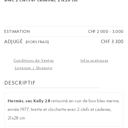
ESTIMATION
CHF 2 000
-
3,000
ADJUGÉ
CHF 3 300
(HORS FRAIS)
Conditions de Ventes
Infos pratiques
Livraison / Shipping
DESCRIPTIF
Hermès, sac Kelly 28
retourné en cuir de box bleu marine,
année 1977, tirette et clochette avec 2 clefs et cadenas,
21x28 cm