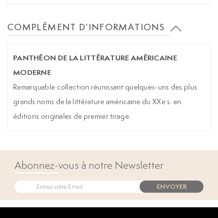
COMPLÉMENT D’INFORMATIONS
PANTHÉON DE LA LITTÉRATURE AMÉRICAINE
MODERNE
Remarquable collection réunissant quelques-uns des plus
grands noms de la littérature américaine du XXe s. en
éditions originales de premier tirage.
Abonnez-vous à notre Newsletter
ENVOYER