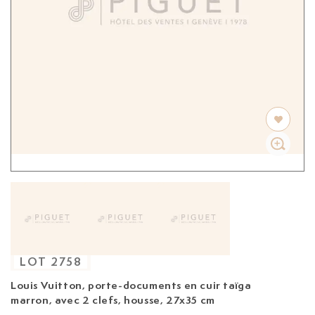
LOT
2758
Louis Vuitton, porte-documents
en cuir taïga
marron, avec 2 clefs, housse, 27x35 cm