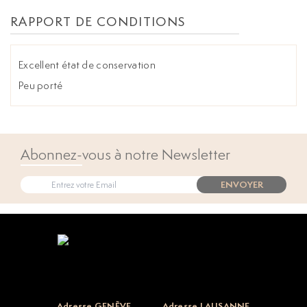
RAPPORT DE CONDITIONS
Excellent état de conservation
Peu porté
Abonnez-vous à notre Newsletter
ENVOYER
Open popup
Adresse GENÈVE
Adresse LAUSANNE