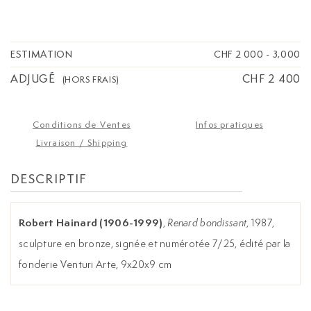
ESTIMATION
CHF 2 000
-
3,000
ADJUGÉ
CHF 2 400
(HORS FRAIS)
Conditions de Ventes
Infos pratiques
Livraison / Shipping
DESCRIPTIF
Robert Hainard (1906-1999)
,
Renard bondissant
, 1987,
sculpture en bronze, signée et numérotée 7/25, édité par la
fonderie Venturi Arte, 9x20x9 cm